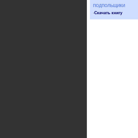
ПОДПОЛЬЩИКИ
-
Скачать книгу